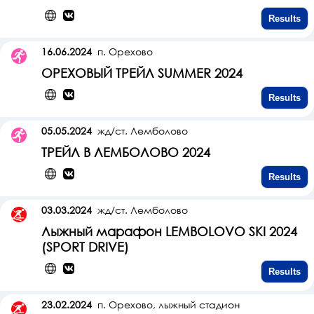
Results
16.06.2024
п. Орехово
ОРЕХОВЫЙ ТРЕЙЛ SUMMER 2024
Results
05.05.2024
жд/ст. Лемболово
ТРЕЙЛ В ЛЕМБОЛОВО 2024
Results
03.03.2024
жд/ст. Лемболово
Лыжный марафон LEMBOLOVO SKI 2024
(SPORT DRIVE)
Results
23.02.2024
п. Орехово, лыжный стадион