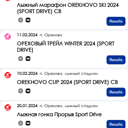
Лыжный марафон OREKHOVO SKI 2024
(SPORT DRIVE) СВ
Results
11.02.2024
п. Орехово
ОРЕХОВЫЙ ТРЕЙЛ WINTER 2024 (SPORT
DRIVE)
Results
10.02.2024
п. Орехово, лыжный стадион
OREKHOVO CUP 2024 (SPORT DRIVE) СВ
Results
20.01.2024
п. Орехово, лыжный стадион
Лыжная гонка Прорыв Sport Drive
Results