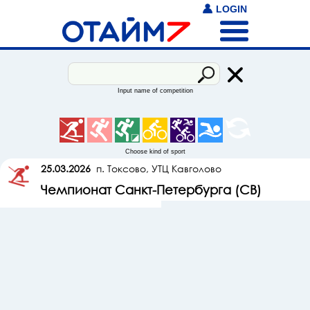
LOGIN
Input name of competition
Choose kind of sport
25.03.2026
п. Токсово, УТЦ Кавголово
Чемпионат Санкт-Петербурга (СВ)