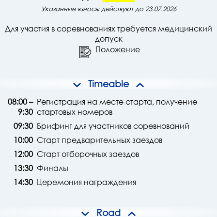
Указанные взносы действуют до 23.07.2026
Для участия в соревнованиях требуется медицинский
допуск
Положение
Timeable
08:00 –
Регистрация на месте старта, получение
9:30
стартовых номеров
09:30
Брифинг для участников соревнований
10:00
Старт предварительных заездов
12:00
Старт отборочных заездов
13:30
Финалы
14:30
Церемония награждения
Road