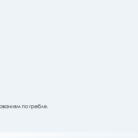
ованиям по гребле.