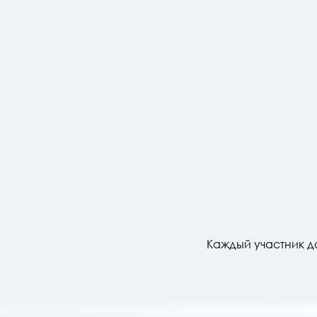
Каждый участник д