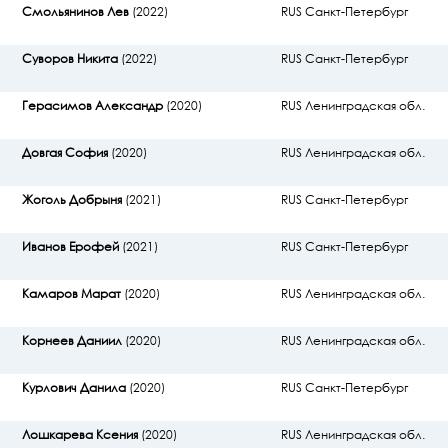
Смольянинов Лев
(2022)
RUS Санкт-Петербург
Суворов Никита
(2022)
RUS Санкт-Петербург
Герасимов Александр
(2020)
RUS Ленинградская обл.
Довгая София
(2020)
RUS Ленинградская обл.
Жоголь Добрыня
(2021)
RUS Санкт-Петербург
Иванов Ерофей
(2021)
RUS Санкт-Петербург
Камаров Марат
(2020)
RUS Ленинградская обл.
Корнеев Даниил
(2020)
RUS Ленинградская обл.
Курлович Данила
(2020)
RUS Санкт-Петербург
Лошкарева Ксения
(2020)
RUS Ленинградская обл.