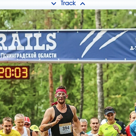
Track