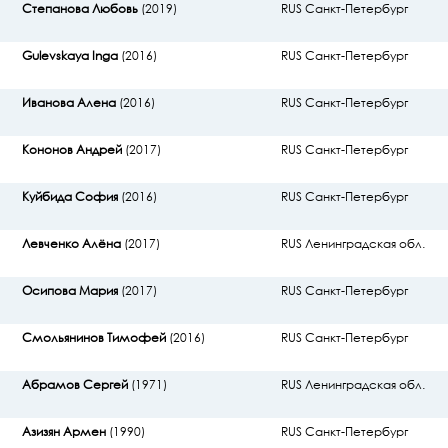
Степанова Любовь
(2019)
RUS Санкт-Петербург
Gulevskaya Inga
(2016)
RUS Санкт-Петербург
Иванова Алена
(2016)
RUS Санкт-Петербург
Кононов Андрей
(2017)
RUS Санкт-Петербург
Куйбида София
(2016)
RUS Санкт-Петербург
Левченко Алёна
(2017)
RUS Ленинградская обл.
Осипова Мария
(2017)
RUS Санкт-Петербург
Смольянинов Тимофей
(2016)
RUS Санкт-Петербург
Абрамов Сергей
(1971)
RUS Ленинградская обл.
Азизян Армен
(1990)
RUS Санкт-Петербург