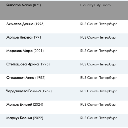
Surname Name
(B.Y.)
Country City Team
Ахметов Денис
(1995)
RUS Санкт-Петербург
Жоголь Никита
(1991)
RUS Санкт-Петербург
Морозов Марс
(2021)
RUS Санкт-Петербург
Степашова Ирина
(1995)
RUS Санкт-Петербург
Стецкевич Анна
(1982)
RUS Санкт-Петербург
Черданцева Галина
(1987)
RUS Санкт-Петербург
Жоголь Елисей
(2024)
RUS Санкт-Петербург
Марчук Ксения
(2022)
RUS Санкт-Петербург