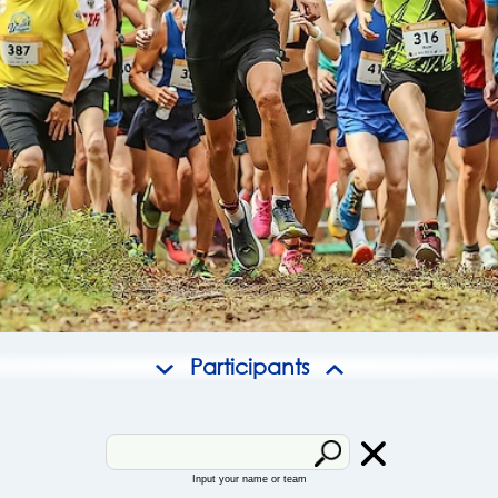
Participants
Input your name or team