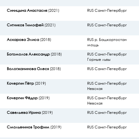
Синицына Анастасия
(2021)
RUS Санкт-Петербург
Ситников Тимофей
(2021)
RUS Санкт-Петербург
Аскарова Элиса
(2018)
RUS р. Башкортостан
мощь
Богомолов Александр
(2018)
RUS Санкт-Петербург
Горные львы
Вологжанинова Олеся
(2018)
RUS Санкт-Петербург
Кочергин Пётр
(2019)
RUS Санкт-Петербург
Невская
Кочергин Фёдор
(2019)
RUS Санкт-Петербург
Невская
Савельева Ирина
(2019)
RUS Санкт-Петербург
Смольянинов Трофим
(2019)
RUS Санкт-Петербург