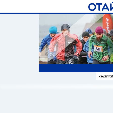
Registra