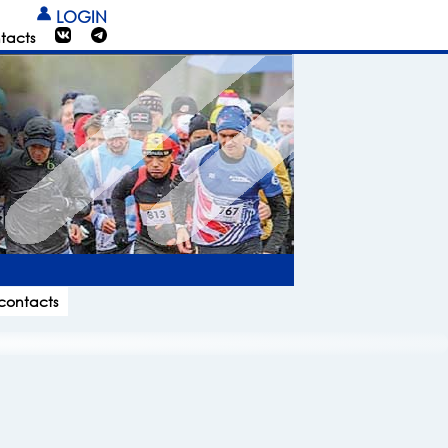
LOGIN
tacts
 contacts