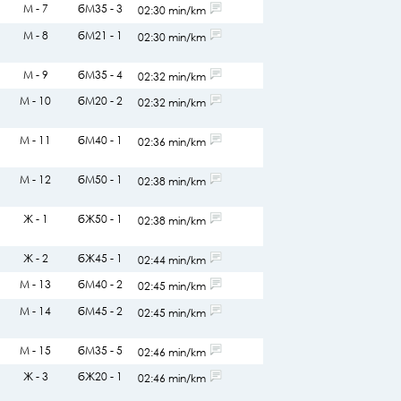
М - 7
бМ35 - 3
02:30 min/km
М - 8
бМ21 - 1
02:30 min/km
М - 9
бМ35 - 4
02:32 min/km
М - 10
бМ20 - 2
02:32 min/km
М - 11
бМ40 - 1
02:36 min/km
М - 12
бМ50 - 1
02:38 min/km
Ж - 1
бЖ50 - 1
02:38 min/km
Ж - 2
бЖ45 - 1
02:44 min/km
М - 13
бМ40 - 2
02:45 min/km
М - 14
бМ45 - 2
02:45 min/km
М - 15
бМ35 - 5
02:46 min/km
Ж - 3
бЖ20 - 1
02:46 min/km