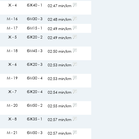
Ж - 4
бЖ40 - 1
02:47 min/km
М - 16
бМ30 - 3
02:48 min/km
М - 17
бМ15 - 1
02:49 min/km
Ж - 5
бЖ20 - 2
02:49 min/km
М - 18
бМ45 - 3
02:50 min/km
Ж - 6
бЖ20 - 3
02:53 min/km
М - 19
бМ30 - 4
02:53 min/km
Ж - 7
бЖ20 - 4
02:54 min/km
М - 20
бМ50 - 2
02:55 min/km
Ж - 8
бЖ35 - 1
02:57 min/km
М - 21
бМ50 - 3
02:57 min/km