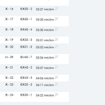
Ж - 16
бЖ50 - 2
03:27 min/km
Ж - 17
бЖ60 - 1
03:30 min/km
Ж - 18
бЖ40 - 4
03:30 min/km
Ж - 19
бЖ35 - 3
03:31 min/km
Ж - 20
бЖ21 - 5
03:32 min/km
М - 39
бМ40 - 7
03:36 min/km
Ж - 21
бЖ45 - 2
03:37 min/km
Ж - 22
бЖ45 - 3
04:06 min/km
Ж - 23
бЖ20 - 5
04:11 min/km
Ж - 24
бЖ30 - 1
04:22 min/km