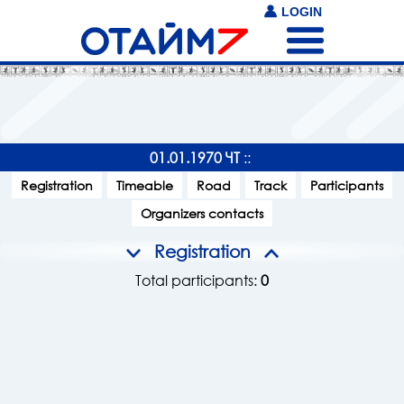
LOGIN
01.01.1970 ЧТ
::
Registration
Timeable
Road
Track
Participants
Organizers contacts
Registration
Total participants:
0