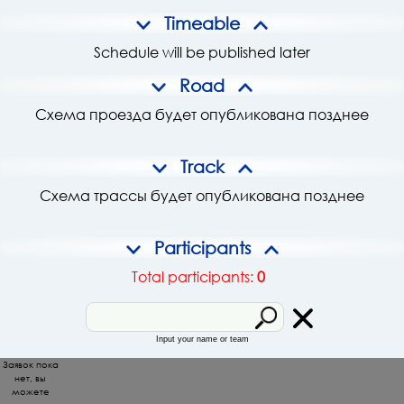
Timeable
Schedule will be published later
Road
Схема проезда будет опубликована позднее
Track
Схема трассы будет опубликована позднее
Participants
Total participants:
0
Input your name or team
Заявок пока
нет, вы
можете