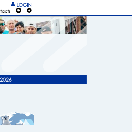
LOGIN
tacts
2026