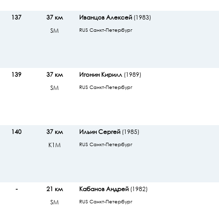
137
37 км
Иванцов Алексей
(1983)
SМ
RUS Санкт-Петербург
139
37 км
Игонин Кирилл
(1989)
SМ
RUS Санкт-Петербург
140
37 км
Ильин Сергей
(1985)
К1М
RUS Санкт-Петербург
-
21 км
Кабанов Андрей
(1982)
SМ
RUS Санкт-Петербург