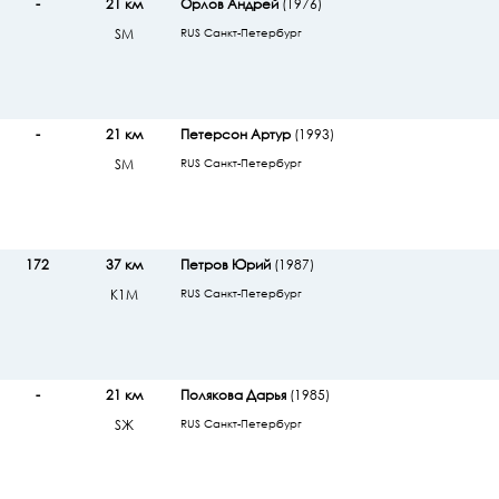
-
21 км
Орлов Андрей
(1976)
SМ
RUS Санкт-Петербург
-
21 км
Петерсон Артур
(1993)
SМ
RUS Санкт-Петербург
172
37 км
Петров Юрий
(1987)
К1М
RUS Санкт-Петербург
-
21 км
Полякова Дарья
(1985)
SЖ
RUS Санкт-Петербург