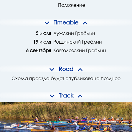
Положение
Timeable
5 июля
Лужский Греблин
19 июля
Рощинский Греблин
6 сентября
Кавголовский Греблин
Road
Схема проезда будет опубликована позднее
Track