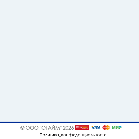
© ООО "ОТАЙМ" 2026
Политика_конфиденциальности