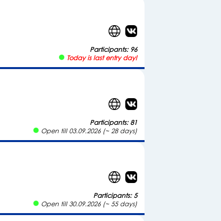
Participants: 96
Today is last entry day!
Participants: 81
Open till 03.09.2026 (~ 28 days)
Participants: 5
Open till 30.09.2026 (~ 55 days)