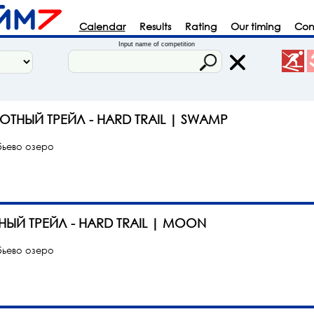
Calendar
Results
Rating
Our timing
Con
Input name of competition
ОТНЫЙ ТРЕЙЛ - HARD TRAIL | SWAMP
ьево озеро
НЫЙ ТРЕЙЛ - HARD TRAIL | MOON
ьево озеро