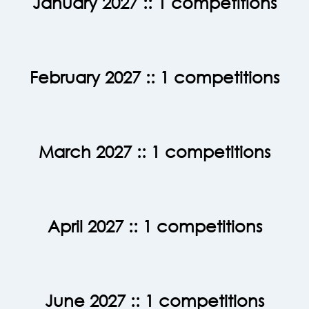
January 2027
:: 1 competitions
February 2027
:: 1 competitions
March 2027
:: 1 competitions
April 2027
:: 1 competitions
June 2027
:: 1 competitions